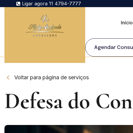
Ligar agora 11 4794-7777
Início
Agendar Consu
Voltar para página de serviços
Defesa do Con