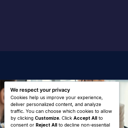
We respect your privacy
Cookies help us improve your experience,
deliver personalized content, and analyze
traffic. You can choose which cookies to allow
by clicking
Customize
. Click
Accept All
to
consent or
Reject All
to decline non-essential