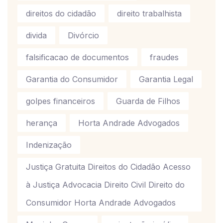
direitos do cidadão
direito trabalhista
divida
Divórcio
falsificacao de documentos
fraudes
Garantia do Consumidor
Garantia Legal
golpes financeiros
Guarda de Filhos
herança
Horta Andrade Advogados
Indenização
Justiça Gratuita Direitos do Cidadão Acesso
à Justiça Advocacia Direito Civil Direito do
Consumidor Horta Andrade Advogados