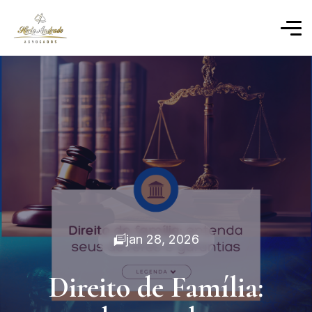
jan 28, 2026
Direito de Família: