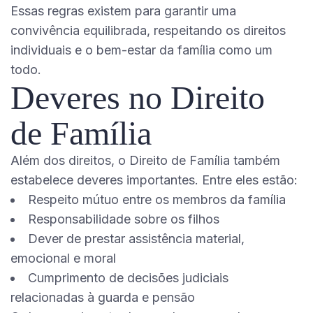
Essas regras existem para garantir uma
convivência equilibrada, respeitando os direitos
individuais e o bem-estar da família como um
todo.
Deveres no Direito
de Família
Além dos direitos, o Direito de Família também
estabelece deveres importantes. Entre eles estão:
Respeito mútuo entre os membros da família
Responsabilidade sobre os filhos
Dever de prestar assistência material,
emocional e moral
Cumprimento de decisões judiciais
relacionadas à guarda e pensão