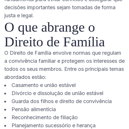
decisões importantes sejam tomadas de forma
justa e legal.
O que abrange o
Direito de Família
O Direito de Família envolve normas que regulam
a convivência familiar e protegem os interesses de
todos os seus membros. Entre os principais temas
abordados estão:
Casamento e união estável
Divórcio e dissolução de união estável
Guarda dos filhos e direito de convivência
Pensão alimentícia
Reconhecimento de filiação
Planejamento sucessório e herança