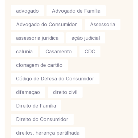
advogado
Advogado de Família
Advogado do Consumidor
Assessoria
assessoria jurídica
ação judicial
calunia
Casamento
CDC
clonagem de cartão
Código de Defesa do Consumidor
difamaçao
direito civil
Direito de Família
Direito do Consumidor
direitos. herança partilhada