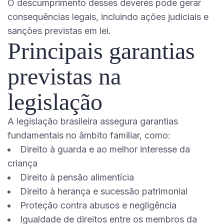
O descumprimento desses deveres pode gerar
consequências legais, incluindo ações judiciais e
sanções previstas em lei.
Principais garantias
previstas na
legislação
A legislação brasileira assegura garantias
fundamentais no âmbito familiar, como:
Direito à guarda e ao melhor interesse da
criança
Direito à pensão alimentícia
Direito à herança e sucessão patrimonial
Proteção contra abusos e negligência
Igualdade de direitos entre os membros da