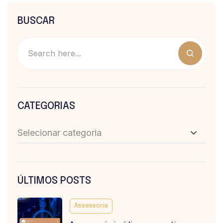
BUSCAR
CATEGORIAS
Selecionar categoria
ÚLTIMOS POSTS
Assessoria