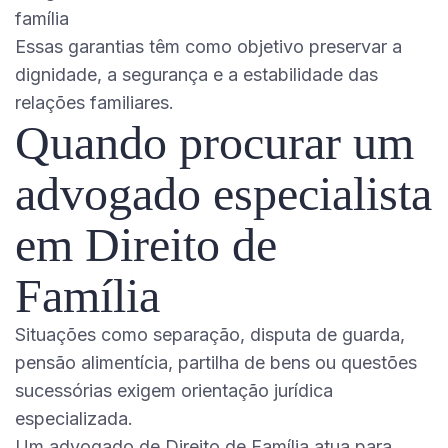
família
Essas garantias têm como objetivo preservar a
dignidade, a segurança e a estabilidade das
relações familiares.
Quando procurar um
advogado especialista
em Direito de
Família
Situações como separação, disputa de guarda,
pensão alimentícia, partilha de bens ou questões
sucessórias exigem orientação jurídica
especializada.
Um advogado de Direito de Família atua para