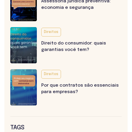
Assessoria jurídica preventiva:
economia e segurança
Direitos
Direito do consumidor: quais
garantias você tem?
Direitos
Por que contratos são essenciais
para empresas?
TAGS