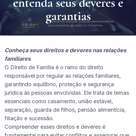
entenda seus deveres e
garantias
Conheça seus direitos e deveres nas relações
familiares
O Direito de Família é o ramo do direito
responsável por regular as relações familiares,
garantindo equilíbrio, proteção e segurança
jurídica às pessoas envolvidas. Ele trata de temas
essenciais como casamento, união estável,
separação, guarda de filhos, pensão alimentícia,
filiação e sucessão.
Compreender esses direitos e deveres é
fundamental para evitar conflitos e assegurar que