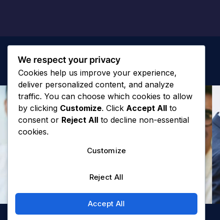
We respect your privacy
Cookies help us improve your experience,
deliver personalized content, and analyze
traffic. You can choose which cookies to allow
by clicking
Customize
. Click
Accept All
to
consent or
Reject All
to decline non-essential
cookies.
Customize
Reject All
Accept All