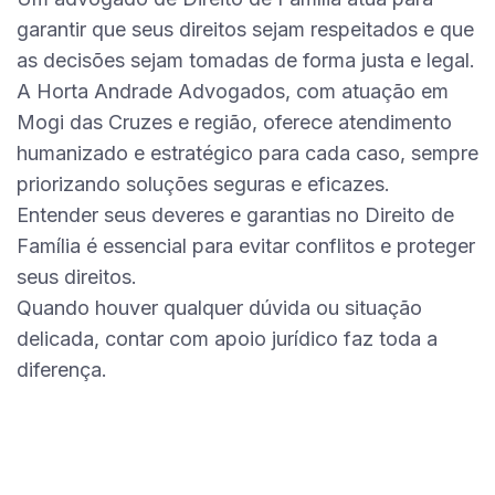
garantir que seus direitos sejam respeitados e que
as decisões sejam tomadas de forma justa e legal.
A Horta Andrade Advogados, com atuação em
Mogi das Cruzes e região, oferece atendimento
humanizado e estratégico para cada caso, sempre
priorizando soluções seguras e eficazes.
Entender seus deveres e garantias no Direito de
Família é essencial para evitar conflitos e proteger
seus direitos.
Quando houver qualquer dúvida ou situação
delicada, contar com apoio jurídico faz toda a
diferença.