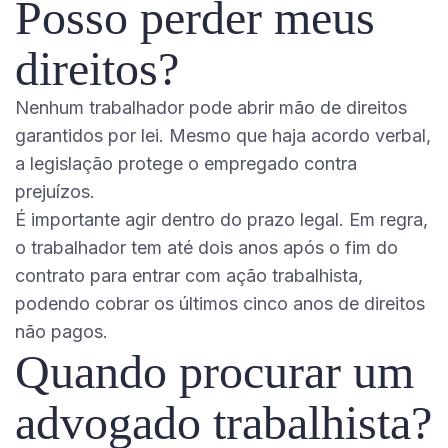
Posso perder meus
direitos?
Nenhum trabalhador pode abrir mão de direitos
garantidos por lei. Mesmo que haja acordo verbal,
a legislação protege o empregado contra
prejuízos.
É importante agir dentro do prazo legal. Em regra,
o trabalhador tem até dois anos após o fim do
contrato para entrar com ação trabalhista,
podendo cobrar os últimos cinco anos de direitos
não pagos.
Quando procurar um
advogado trabalhista?