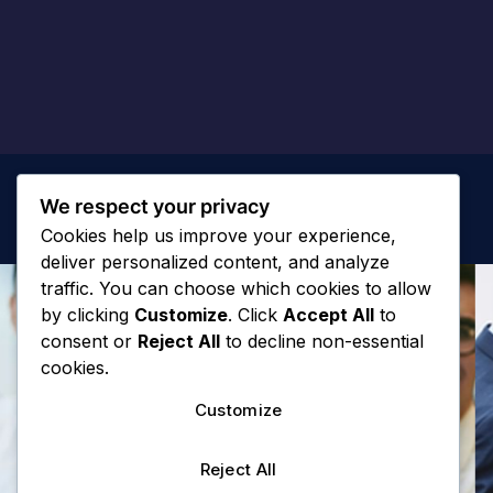
We respect your privacy
Cookies help us improve your experience,
deliver personalized content, and analyze
traffic. You can choose which cookies to allow
by clicking
Customize
. Click
Accept All
to
consent or
Reject All
to decline non-essential
cookies.
Customize
Reject All