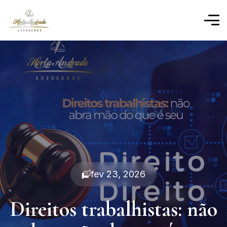
fev 23, 2026
Direitos trabalhistas: não