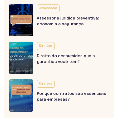
Assessoria
Assessoria jurídica preventiva:
economia e segurança
Direitos
Direito do consumidor: quais
garantias você tem?
Direitos
Por que contratos são essenciais
para empresas?