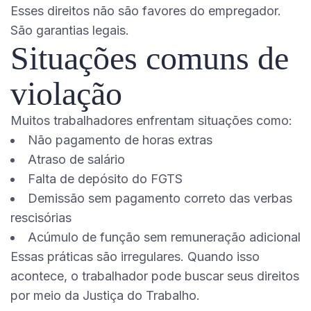
Esses direitos não são favores do empregador.
São garantias legais.
Situações comuns de
violação
Muitos trabalhadores enfrentam situações como:
Não pagamento de horas extras
Atraso de salário
Falta de depósito do FGTS
Demissão sem pagamento correto das verbas
rescisórias
Acúmulo de função sem remuneração adicional
Essas práticas são irregulares. Quando isso
acontece, o trabalhador pode buscar seus direitos
por meio da Justiça do Trabalho.