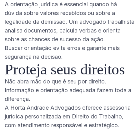
A orientação jurídica é essencial quando há
dúvida sobre valores recebidos ou sobre a
legalidade da demissão. Um advogado trabalhista
analisa documentos, calcula verbas e orienta
sobre as chances de sucesso da ação.
Buscar orientação evita erros e garante mais
segurança na decisão.
Proteja seus direitos
Não abra mão do que é seu por direito.
Informação e orientação adequada fazem toda a
diferença.
A Horta Andrade Advogados oferece assessoria
jurídica personalizada em Direito do Trabalho,
com atendimento responsável e estratégico.